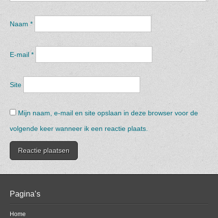
Naam
*
E-mail
*
Site
Mijn naam, e-mail en site opslaan in deze browser voor de
volgende keer wanneer ik een reactie plaats.
Pagina’s
Home