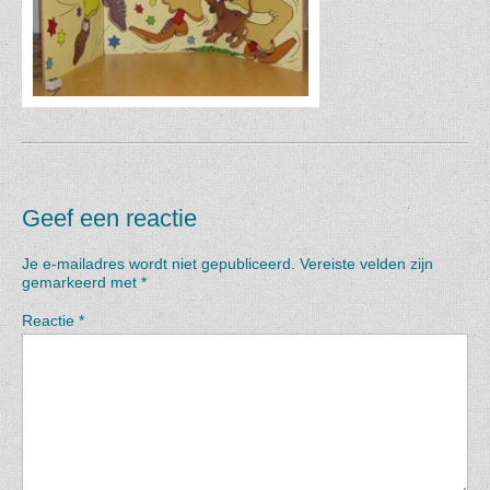
Geef een reactie
Je e-mailadres wordt niet gepubliceerd.
Vereiste velden zijn
gemarkeerd met
*
Reactie
*