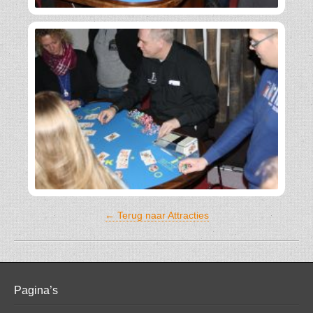
← Terug naar Attracties
Pagina’s