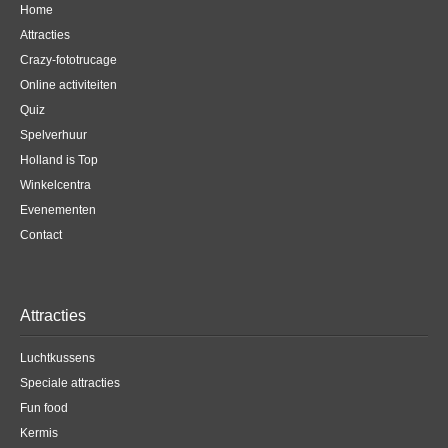
Home
Attracties
Crazy-fototrucage
Online activiteiten
Quiz
Spelverhuur
Holland is Top
Winkelcentra
Evenementen
Contact
Attracties
Luchtkussens
Speciale attracties
Fun food
Kermis