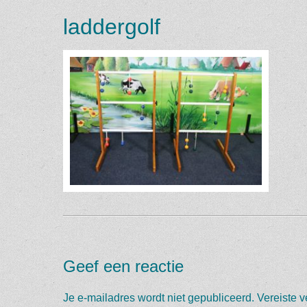
laddergolf
Geef een reactie
Je e-mailadres wordt niet gepubliceerd.
Vereiste 