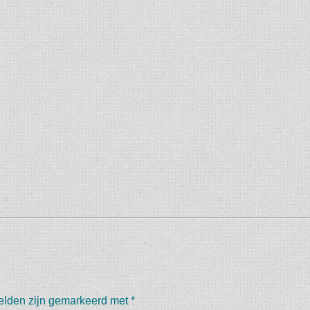
velden zijn gemarkeerd met
*