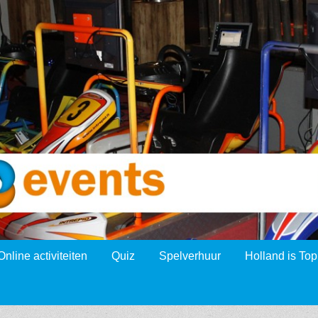
Online activiteiten
Quiz
Spelverhuur
Holland is Top