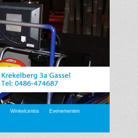
Winkelcentra
Evenementen