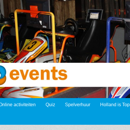
Online activiteiten
Quiz
Spelverhuur
Holland is Top