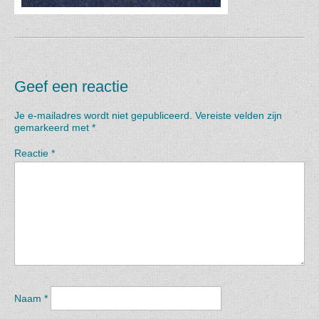
Geef een reactie
Je e-mailadres wordt niet gepubliceerd.
Vereiste velden zijn
gemarkeerd met
*
Reactie
*
Naam
*