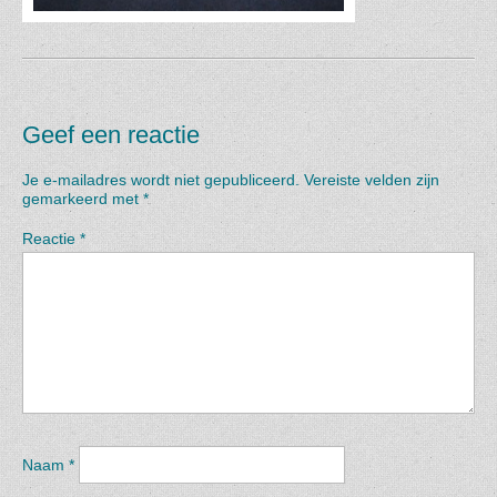
Geef een reactie
Je e-mailadres wordt niet gepubliceerd.
Vereiste velden zijn
gemarkeerd met
*
Reactie
*
Naam
*