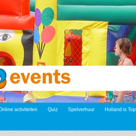
Online activiteiten
Quiz
Spelverhuur
Holland is Top