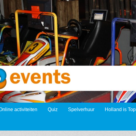
Online activiteiten
Quiz
Spelverhuur
Holland is Top