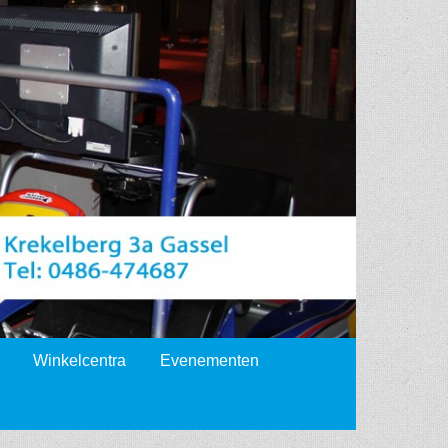
Winkelcentra
Evenementen