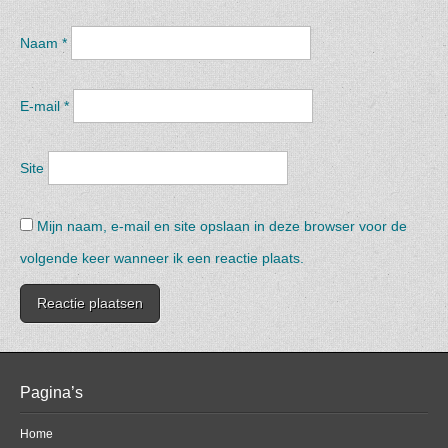
Naam
*
E-mail
*
Site
Mijn naam, e-mail en site opslaan in deze browser voor de
volgende keer wanneer ik een reactie plaats.
Pagina’s
Home