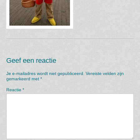
Geef een reactie
Je e-mailadres wordt niet gepubliceerd.
Vereiste velden zijn
gemarkeerd met
*
Reactie
*