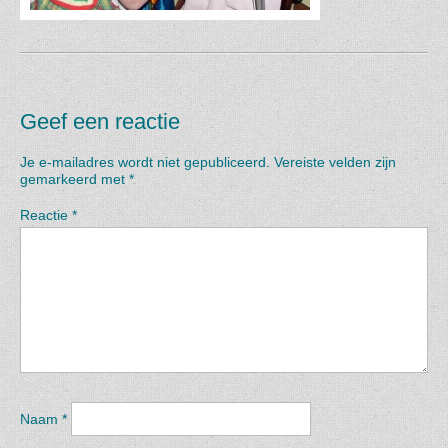
Geef een reactie
Je e-mailadres wordt niet gepubliceerd.
Vereiste velden zijn
gemarkeerd met
*
Reactie
*
Naam
*