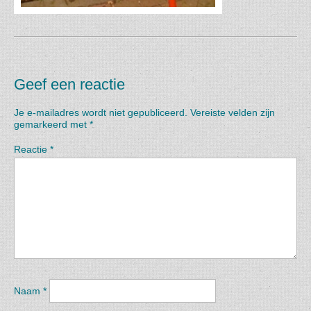
Geef een reactie
Je e-mailadres wordt niet gepubliceerd.
Vereiste velden zijn
gemarkeerd met
*
Reactie
*
Naam
*