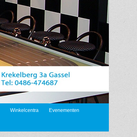
Winkelcentra
Evenementen