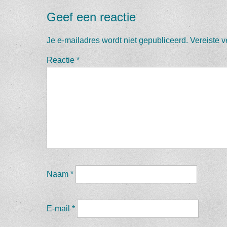
Geef een reactie
Je e-mailadres wordt niet gepubliceerd.
Vereiste 
Reactie
*
Naam
*
E-mail
*