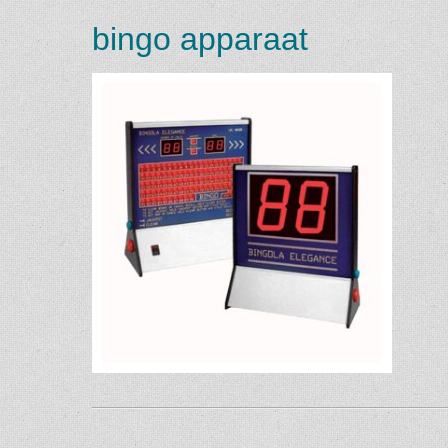
bingo apparaat