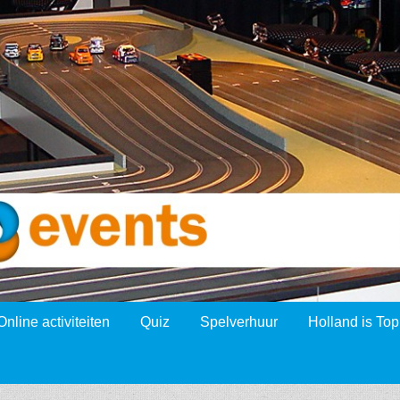
Online activiteiten
Quiz
Spelverhuur
Holland is Top