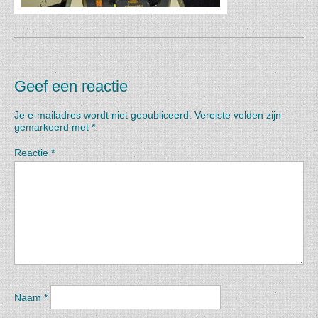
Geef een reactie
Je e-mailadres wordt niet gepubliceerd.
Vereiste velden zijn
gemarkeerd met
*
Reactie
*
Naam
*