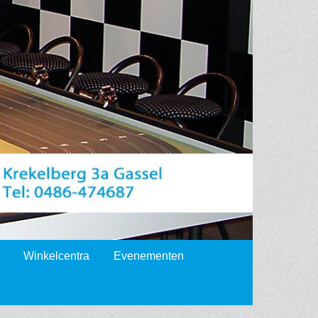
Winkelcentra
Evenementen