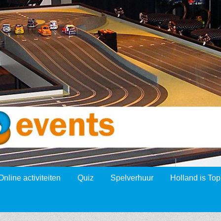
Online activiteiten
Quiz
Spelverhuur
Holland is Top