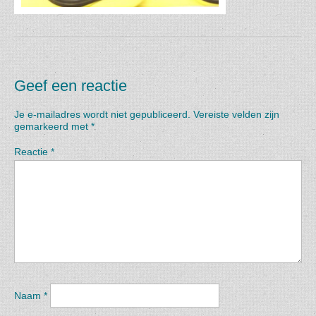
Geef een reactie
Je e-mailadres wordt niet gepubliceerd.
Vereiste velden zijn
gemarkeerd met
*
Reactie
*
Naam
*